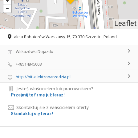
Leaflet
aleja Bohaterów Warszawy 15, 70-370 Szczecin, Poland
Wskazówki Dojazdu
+48914845003
http://hit-elektronarzedzia.pl
Jesteś właścicielem lub pracownikiem?
Przejmij tę firmę już teraz!
Skontaktuj się z właścicielem oferty
Skontaktuj się teraz!