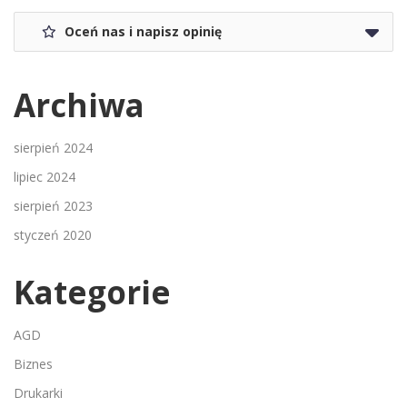
Oceń nas i napisz opinię
Archiwa
sierpień 2024
lipiec 2024
sierpień 2023
styczeń 2020
Kategorie
AGD
Biznes
Drukarki