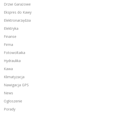
Drzwi Garażowe
Ekspres do Kawy
Elektronarzędzia
Elektryka
Finanse
Firma
Fotowoltaika
Hydraulika
Kawa
Klimatyzacja
Nawigacja GPS
News
Ogłoszenie
Porady