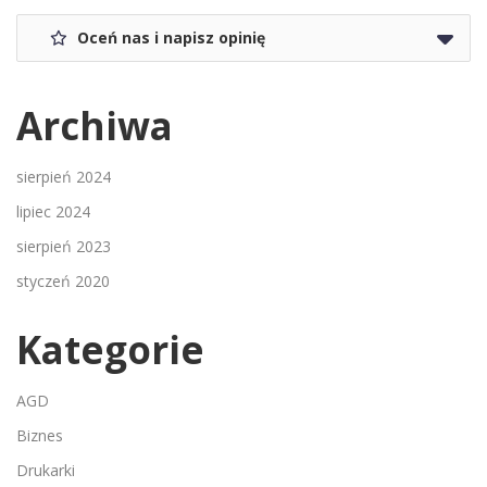
Oceń nas i napisz opinię
Archiwa
sierpień 2024
lipiec 2024
sierpień 2023
styczeń 2020
Kategorie
AGD
Biznes
Drukarki