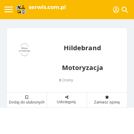
Hildebrand
Motoryzacja
Oceny
0
Udostępnij
Dodaj do ulubionych
Zamieść opinię