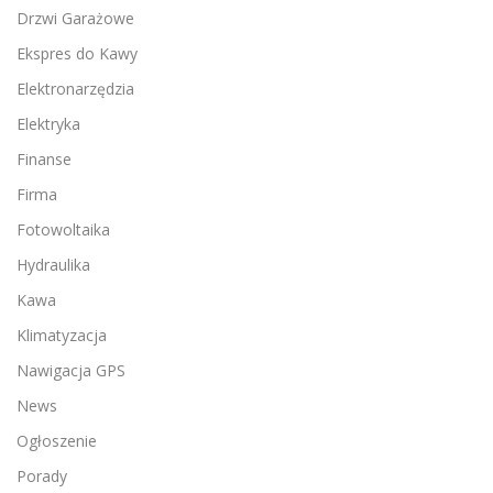
Drzwi Garażowe
Ekspres do Kawy
Elektronarzędzia
Elektryka
Finanse
Firma
Fotowoltaika
Hydraulika
Kawa
Klimatyzacja
Nawigacja GPS
News
Ogłoszenie
Porady