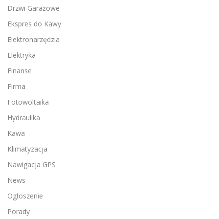
Drzwi Garażowe
Ekspres do Kawy
Elektronarzędzia
Elektryka
Finanse
Firma
Fotowoltaika
Hydraulika
Kawa
Klimatyzacja
Nawigacja GPS
News
Ogłoszenie
Porady