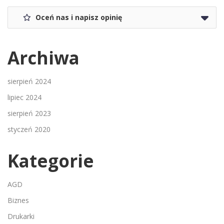
Oceń nas i napisz opinię
Archiwa
sierpień 2024
lipiec 2024
sierpień 2023
styczeń 2020
Kategorie
AGD
Biznes
Drukarki