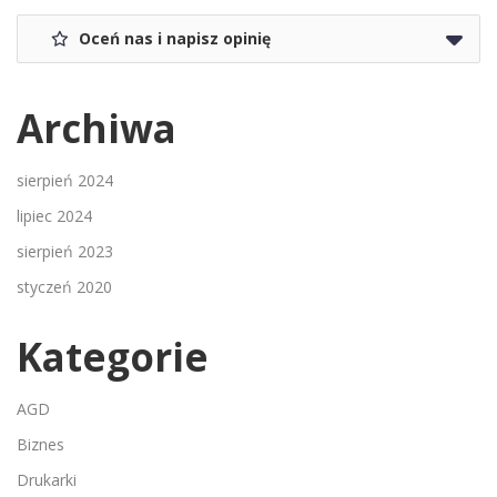
Oceń nas i napisz opinię
Archiwa
sierpień 2024
lipiec 2024
sierpień 2023
styczeń 2020
Kategorie
AGD
Biznes
Drukarki