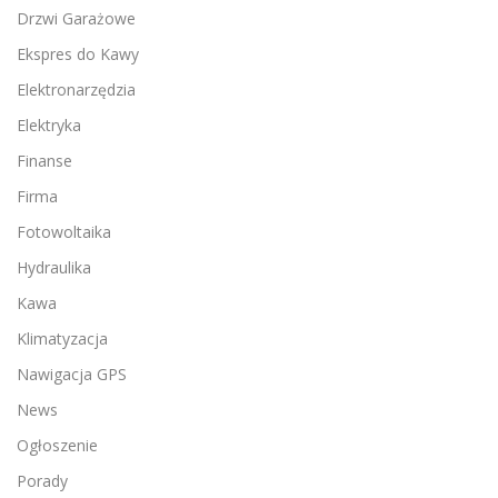
Drzwi Garażowe
Ekspres do Kawy
Elektronarzędzia
Elektryka
Finanse
Firma
Fotowoltaika
Hydraulika
Kawa
Klimatyzacja
Nawigacja GPS
News
Ogłoszenie
Porady