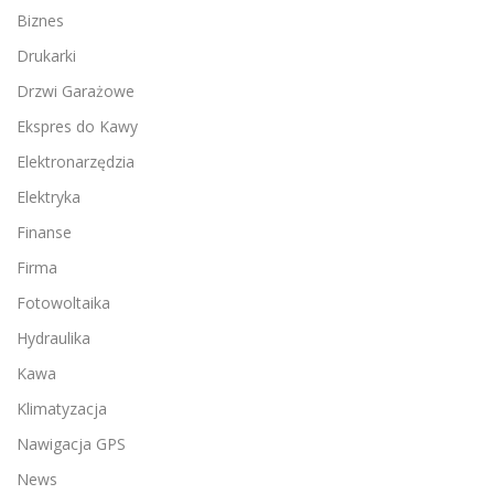
Biznes
Drukarki
Drzwi Garażowe
Ekspres do Kawy
Elektronarzędzia
Elektryka
Finanse
Firma
Fotowoltaika
Hydraulika
Kawa
Klimatyzacja
Nawigacja GPS
News