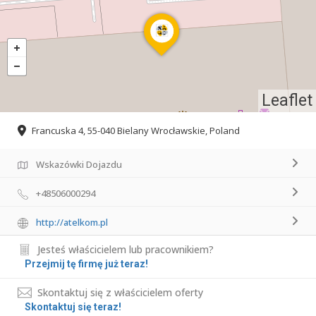
Leaflet
Francuska 4, 55-040 Bielany Wrocławskie, Poland
Wskazówki Dojazdu
+48506000294
http://atelkom.pl
Jesteś właścicielem lub pracownikiem?
Przejmij tę firmę już teraz!
Skontaktuj się z właścicielem oferty
Skontaktuj się teraz!