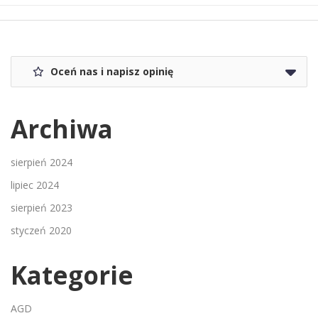
Oceń nas i napisz opinię
Archiwa
sierpień 2024
lipiec 2024
sierpień 2023
styczeń 2020
Kategorie
AGD