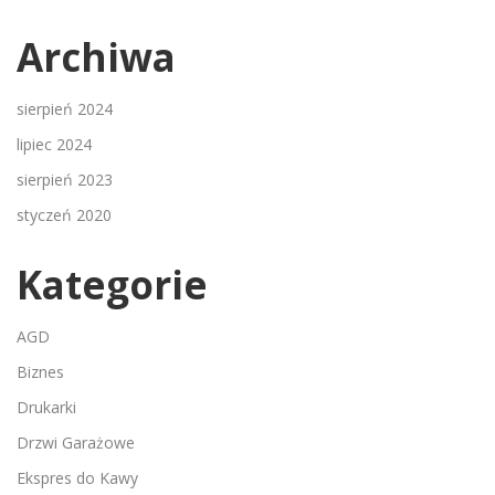
Archiwa
sierpień 2024
lipiec 2024
sierpień 2023
styczeń 2020
Kategorie
AGD
Biznes
Drukarki
Drzwi Garażowe
Ekspres do Kawy