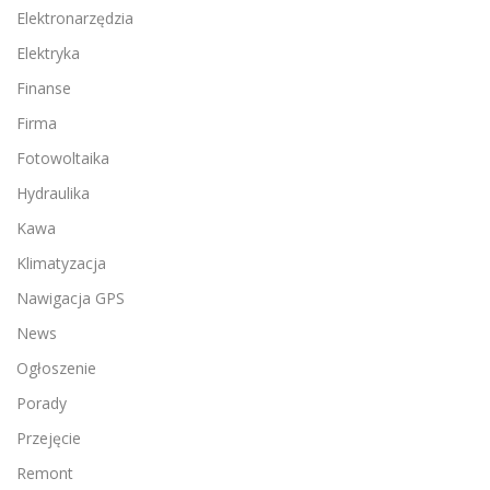
Elektronarzędzia
Elektryka
Finanse
Firma
Fotowoltaika
Hydraulika
Kawa
Klimatyzacja
Nawigacja GPS
News
Ogłoszenie
Porady
Przejęcie
Remont