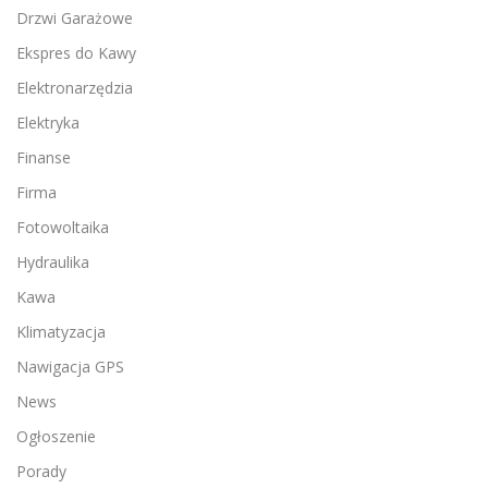
Drzwi Garażowe
Ekspres do Kawy
Elektronarzędzia
Elektryka
Finanse
Firma
Fotowoltaika
Hydraulika
Kawa
Klimatyzacja
Nawigacja GPS
News
Ogłoszenie
Porady