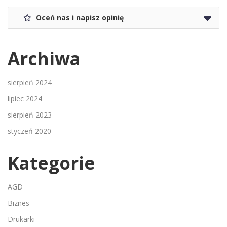
Oceń nas i napisz opinię
Archiwa
sierpień 2024
lipiec 2024
sierpień 2023
styczeń 2020
Kategorie
AGD
Biznes
Drukarki