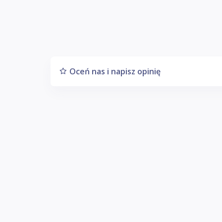
Oceń nas i napisz opinię