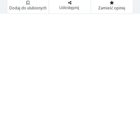
Udostępnij
Dodaj do ulubionych
Zamieść opinię