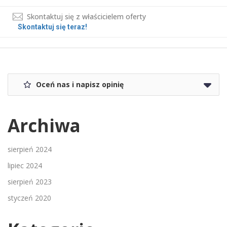
Skontaktuj się z właścicielem oferty
Skontaktuj się teraz!
Oceń nas i napisz opinię
Archiwa
sierpień 2024
lipiec 2024
sierpień 2023
styczeń 2020