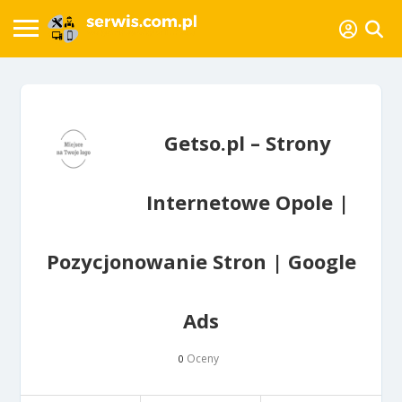
Getso.pl – Strony
Internetowe Opole |
Pozycjonowanie Stron | Google
Ads
Oceny
0