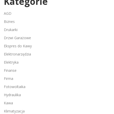
Kategorie
AGD
Biznes
Drukarki
Drzwi Garażowe
Ekspres do Kawy
Elektronarzędzia
Elektryka
Finanse
Firma
Fotowoltaika
Hydraulika
Kawa
Klimatyzacja