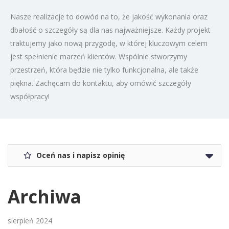
Nasze realizacje to dowód na to, że jakość wykonania oraz
dbałość o szczegóły są dla nas najważniejsze. Każdy projekt
traktujemy jako nową przygodę, w której kluczowym celem
jest spełnienie marzeń klientów. Wspólnie stworzymy
przestrzeń, która będzie nie tylko funkcjonalna, ale także
piękna. Zachęcam do kontaktu, aby omówić szczegóły
współpracy!
Oceń nas i napisz opinię
Archiwa
sierpień 2024