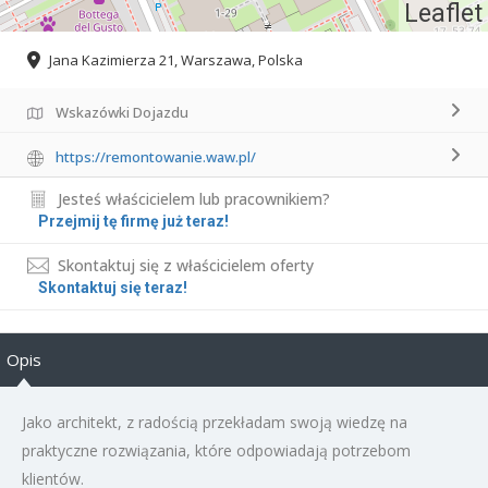
Leaflet
Jana Kazimierza 21, Warszawa, Polska
Wskazówki Dojazdu
https://remontowanie.waw.pl/
Jesteś właścicielem lub pracownikiem?
Przejmij tę firmę już teraz!
Skontaktuj się z właścicielem oferty
Skontaktuj się teraz!
Opis
Jako architekt, z radością przekładam swoją wiedzę na
praktyczne rozwiązania, które odpowiadają potrzebom
klientów.