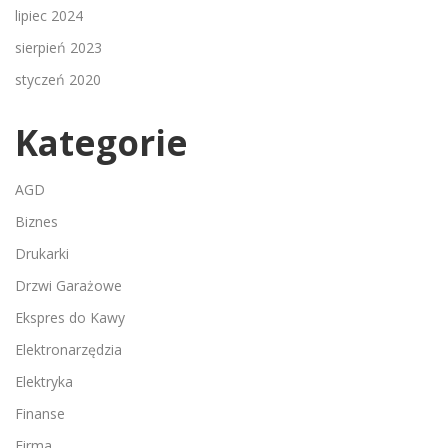
lipiec 2024
sierpień 2023
styczeń 2020
Kategorie
AGD
Biznes
Drukarki
Drzwi Garażowe
Ekspres do Kawy
Elektronarzędzia
Elektryka
Finanse
Firma