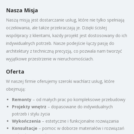
Nasza Misja
Naszą misją jest dostarczanie usług, które nie tylko spełniają
oczekiwania, ale także przekraczają je. Dzięki ścisłej
współpracy z klientami, każdy projekt jest dostosowany do ich
indywidualnych potrzeb. Nasze podejście łączy pasję do
architektury z techniczną precyzją, co pozwala nam tworzyć
wyjątkowe przestrzenie w nieruchomościach.
Oferta
W naszej firmie oferujemy szeroki wachlarz usług, które
obejmują:
Remonty
– od małych prac po kompleksowe przebudowy
Projekty wnętrz
– dopasowane do indywidualnych
potrzeb i stylu życia
Wykończenia
– estetyczne i funkcjonalne rozwiązania
Konsultacje
– pomoc w doborze materiałów i rozwiązań