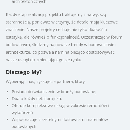
architektonicznych
Każdy etap realizacji projektu traktujemy z najwyższą
starannością, ponieważ wierzymy, że detale mają kluczowe
znaczenie. Nasze projekty cechuje nie tylko dbałość o
estetykę, ale również o funkcjonalność. Uczestnicząc w forum
budowlanym, śledzimy najnowsze trendy w budownictwie i
architekturze, co pozwala nam na bieżąco dostosowywać
nasze usługi do zmieniającego się rynku.
Dlaczego My?
Wybierając nas, zyskujecie partnera, który:
Posiada doświadczenie w branży budowlanej
Dba o każdy detal projektu
Oferuje kompleksowe usługi w zakresie remontów i
wykończeń
Współpracuje z rzetelnymi dostawcami materiałów
budowlanych