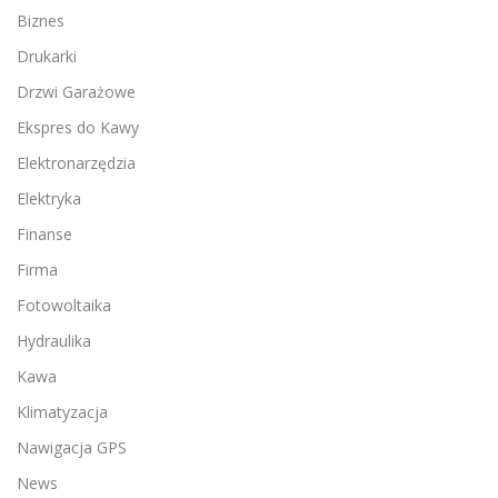
Biznes
Drukarki
Drzwi Garażowe
Ekspres do Kawy
Elektronarzędzia
Elektryka
Finanse
Firma
Fotowoltaika
Hydraulika
Kawa
Klimatyzacja
Nawigacja GPS
News