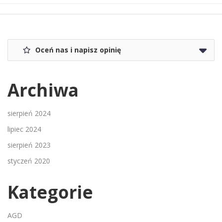
Oceń nas i napisz opinię
Archiwa
sierpień 2024
lipiec 2024
sierpień 2023
styczeń 2020
Kategorie
AGD