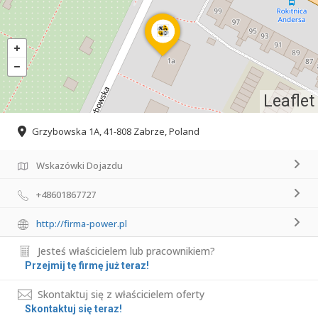
Leaflet
Grzybowska 1A, 41-808 Zabrze, Poland
Wskazówki Dojazdu
+48601867727
http://firma-power.pl
Jesteś właścicielem lub pracownikiem?
Przejmij tę firmę już teraz!
Skontaktuj się z właścicielem oferty
Skontaktuj się teraz!