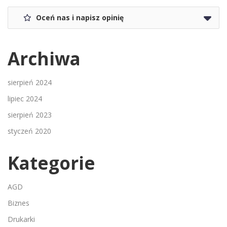
Oceń nas i napisz opinię
Archiwa
sierpień 2024
lipiec 2024
sierpień 2023
styczeń 2020
Kategorie
AGD
Biznes
Drukarki