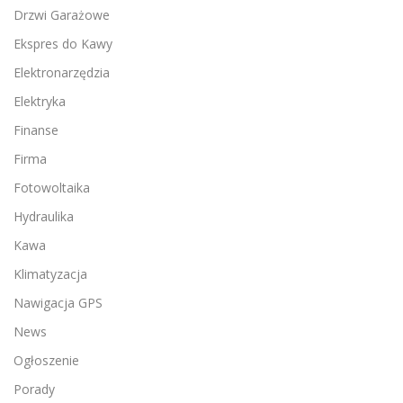
Drzwi Garażowe
Ekspres do Kawy
Elektronarzędzia
Elektryka
Finanse
Firma
Fotowoltaika
Hydraulika
Kawa
Klimatyzacja
Nawigacja GPS
News
Ogłoszenie
Porady