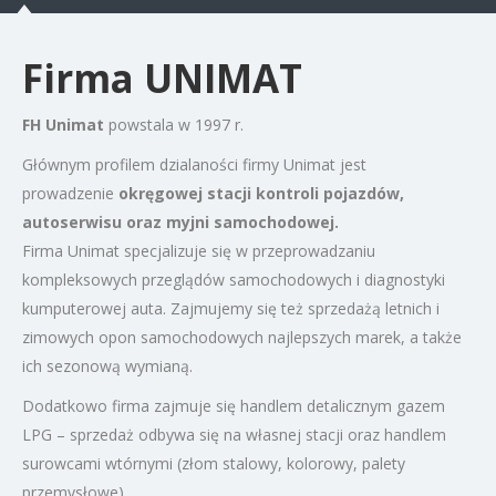
Firma UNIMAT
FH Unimat
powstala w 1997 r.
Głównym profilem dzialaności firmy Unimat jest
prowadzenie
okręgowej stacji kontroli pojazdów,
autoserwisu oraz myjni samochodowej.
Firma Unimat specjalizuje się w przeprowadzaniu
kompleksowych przeglądów samochodowych i diagnostyki
kumputerowej auta. Zajmujemy się też sprzedażą letnich i
zimowych opon samochodowych najlepszych marek, a także
ich sezonową wymianą.
Dodatkowo firma zajmuje się handlem detalicznym gazem
LPG – sprzedaż odbywa się na własnej stacji oraz handlem
surowcami wtórnymi (złom stalowy, kolorowy, palety
przemysłowe).