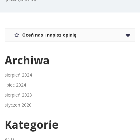
Oceń nas i napisz opinię
Archiwa
sierpień 2024
lipiec 2024
sierpień 2023
styczeń 2020
Kategorie
AGD