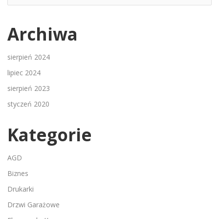
Archiwa
sierpień 2024
lipiec 2024
sierpień 2023
styczeń 2020
Kategorie
AGD
Biznes
Drukarki
Drzwi Garażowe