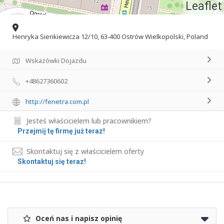
Leaflet
Henryka Sienkiewicza 12/10, 63-400 Ostrów Wielkopolski, Poland
Wskazówki Dojazdu
+48627360602
http://fenetra.com.pl
Jesteś właścicielem lub pracownikiem?
Przejmij tę firmę już teraz!
Skontaktuj się z właścicielem oferty
Skontaktuj się teraz!
Oceń nas i napisz opinię