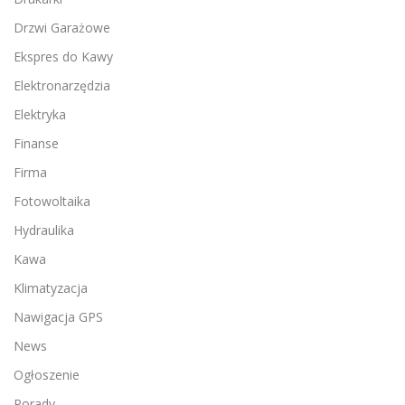
Drzwi Garażowe
Ekspres do Kawy
Elektronarzędzia
Elektryka
Finanse
Firma
Fotowoltaika
Hydraulika
Kawa
Klimatyzacja
Nawigacja GPS
News
Ogłoszenie
Porady