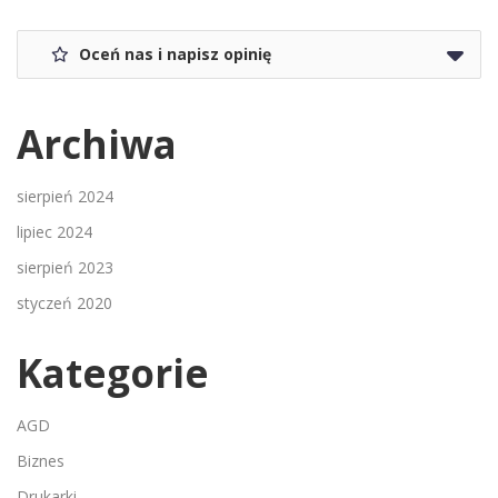
Oceń nas i napisz opinię
Archiwa
sierpień 2024
lipiec 2024
sierpień 2023
styczeń 2020
Kategorie
AGD
Biznes
Drukarki