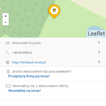
Leaflet
Wskazówki Dojazdu
+48780098042
http://fachbud-sroda.pl
Jesteś właścicielem lub pracownikiem?
Przejmij tę firmę już teraz!
Skontaktuj się z właścicielem oferty
Skontaktuj się teraz!