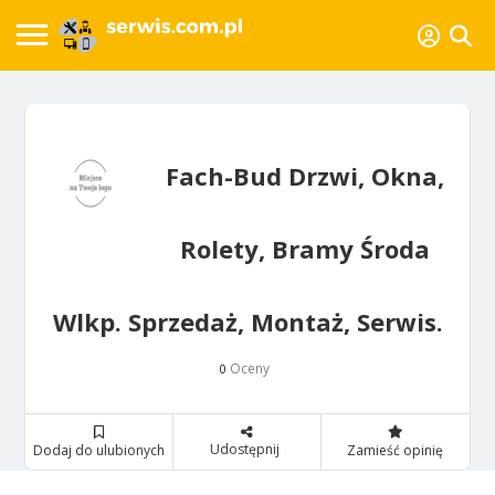
Fach-Bud Drzwi, Okna,
Rolety, Bramy Środa
Wlkp. Sprzedaż, Montaż, Serwis.
Oceny
0
Udostępnij
Dodaj do ulubionych
Zamieść opinię