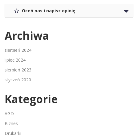
Oceń nas i napisz opinię
Archiwa
sierpień 2024
lipiec 2024
sierpień 2023
styczeń 2020
Kategorie
AGD
Biznes
Drukarki