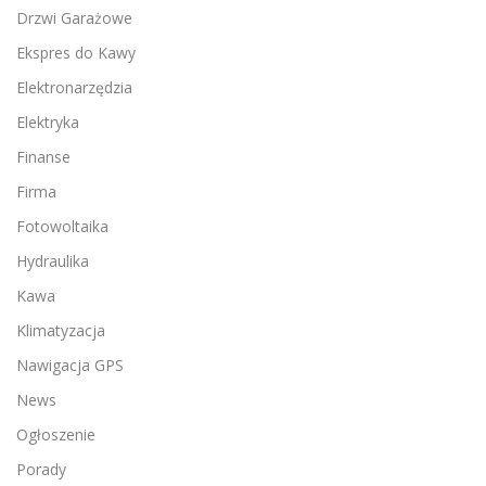
Drzwi Garażowe
Ekspres do Kawy
Elektronarzędzia
Elektryka
Finanse
Firma
Fotowoltaika
Hydraulika
Kawa
Klimatyzacja
Nawigacja GPS
News
Ogłoszenie
Porady