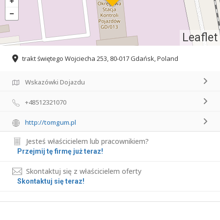
Leaflet
trakt świętego Wojciecha 253, 80-017 Gdańsk, Poland
Wskazówki Dojazdu
+48512321070
http://tomgum.pl
Jesteś właścicielem lub pracownikiem?
Przejmij tę firmę już teraz!
Skontaktuj się z właścicielem oferty
Skontaktuj się teraz!