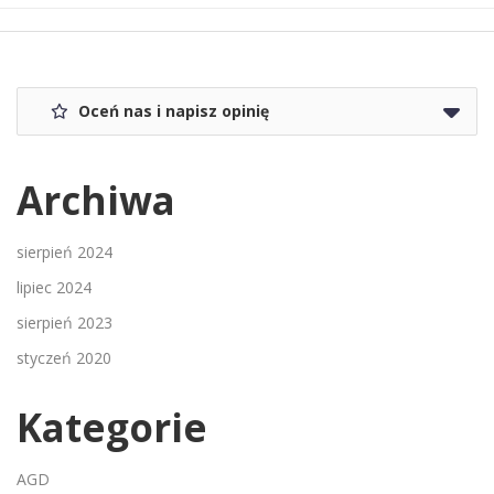
Oceń nas i napisz opinię
Archiwa
sierpień 2024
lipiec 2024
sierpień 2023
styczeń 2020
Kategorie
AGD