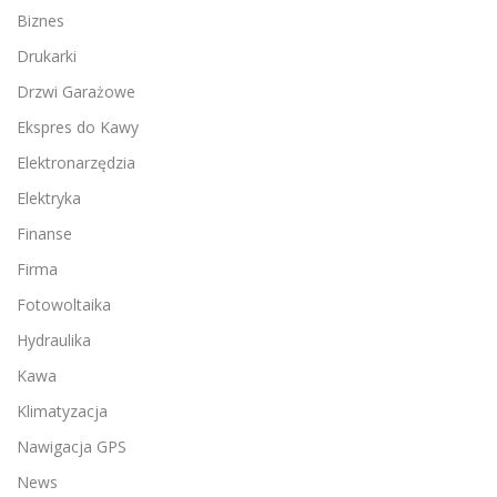
Biznes
Drukarki
Drzwi Garażowe
Ekspres do Kawy
Elektronarzędzia
Elektryka
Finanse
Firma
Fotowoltaika
Hydraulika
Kawa
Klimatyzacja
Nawigacja GPS
News