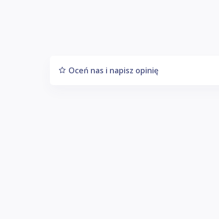
Oceń nas i napisz opinię