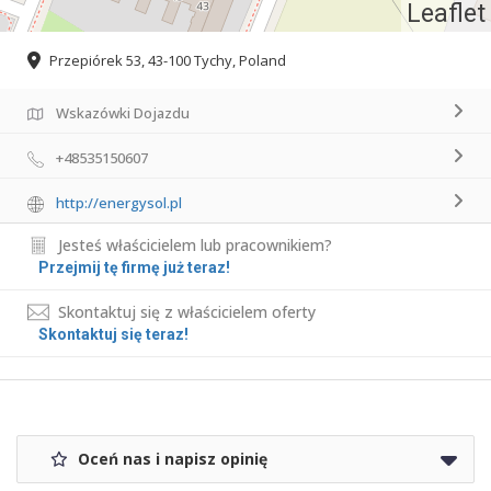
Leaflet
Przepiórek 53, 43-100 Tychy, Poland
Wskazówki Dojazdu
+48535150607
http://energysol.pl
Jesteś właścicielem lub pracownikiem?
Przejmij tę firmę już teraz!
Skontaktuj się z właścicielem oferty
Skontaktuj się teraz!
Oceń nas i napisz opinię