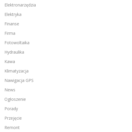
Elektronarzędzia
Elektryka
Finanse
Firma
Fotowoltaika
Hydraulika
Kawa
Klimatyzacja
Nawigacja GPS
News
Ogłoszenie
Porady
Przejęcie
Remont