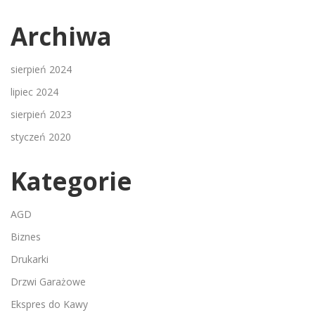
Archiwa
sierpień 2024
lipiec 2024
sierpień 2023
styczeń 2020
Kategorie
AGD
Biznes
Drukarki
Drzwi Garażowe
Ekspres do Kawy