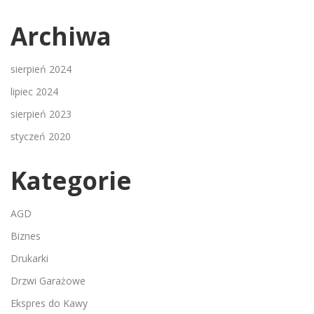
Archiwa
sierpień 2024
lipiec 2024
sierpień 2023
styczeń 2020
Kategorie
AGD
Biznes
Drukarki
Drzwi Garażowe
Ekspres do Kawy