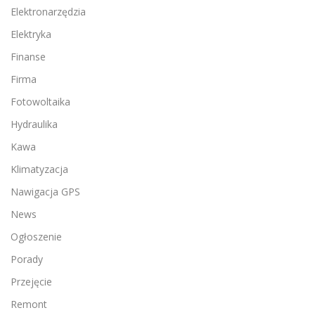
Elektronarzędzia
Elektryka
Finanse
Firma
Fotowoltaika
Hydraulika
Kawa
Klimatyzacja
Nawigacja GPS
News
Ogłoszenie
Porady
Przejęcie
Remont