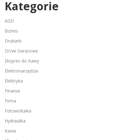
Kategorie
AGD
Biznes
Drukarki
Drzwi Garażowe
Ekspres do Kawy
Elektronarzędzia
Elektryka
Finanse
Firma
Fotowoltaika
Hydraulika
Kawa