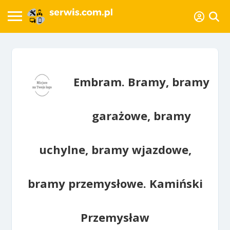
Embram. Bramy, bramy
garażowe, bramy
uchylne, bramy wjazdowe,
bramy przemysłowe. Kamiński
Przemysław