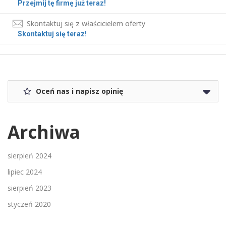
Przejmij tę firmę już teraz!
Skontaktuj się z właścicielem oferty
Skontaktuj się teraz!
Oceń nas i napisz opinię
Archiwa
sierpień 2024
lipiec 2024
sierpień 2023
styczeń 2020