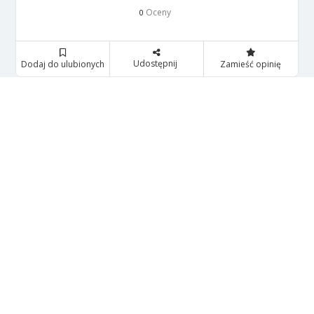
Oceny
0
Udostępnij
Dodaj do ulubionych
Zamieść opinię