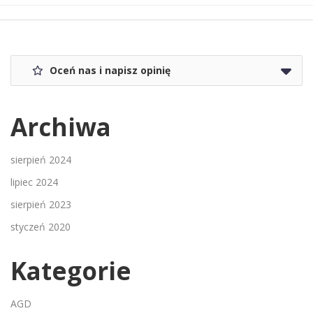
Oceń nas i napisz opinię
Archiwa
sierpień 2024
lipiec 2024
sierpień 2023
styczeń 2020
Kategorie
AGD