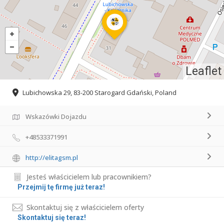
Leaflet
Lubichowska 29, 83-200 Starogard Gdański, Poland
Wskazówki Dojazdu
+48533371991
http://elitagsm.pl
Jesteś właścicielem lub pracownikiem?
Przejmij tę firmę już teraz!
Skontaktuj się z właścicielem oferty
Skontaktuj się teraz!