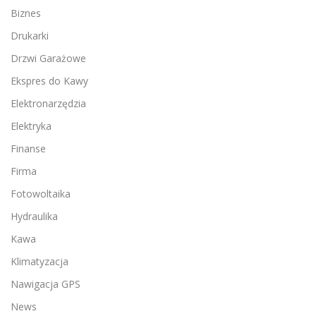
Biznes
Drukarki
Drzwi Garażowe
Ekspres do Kawy
Elektronarzędzia
Elektryka
Finanse
Firma
Fotowoltaika
Hydraulika
Kawa
Klimatyzacja
Nawigacja GPS
News