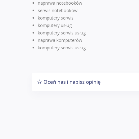
naprawa notebooków
serwis notebooków
komputery serwis
komputery usługi
komputery serwis usługi
naprawa komputerów
komputery serwis usługi
Oceń nas i napisz opinię