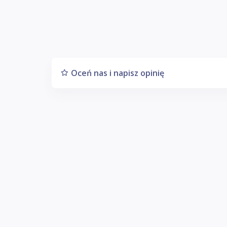
Oceń nas i napisz opinię