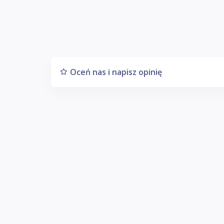
Oceń nas i napisz opinię