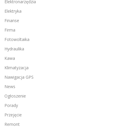
Elektronarzędzia
Elektryka
Finanse
Firma
Fotowoltaika
Hydraulika
Kawa
Klimatyzacja
Nawigacja GPS
News
Ogłoszenie
Porady
Przejęcie
Remont