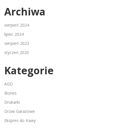
Archiwa
sierpień 2024
lipiec 2024
sierpień 2023
styczeń 2020
Kategorie
AGD
Biznes
Drukarki
Drzwi Garażowe
Ekspres do Kawy