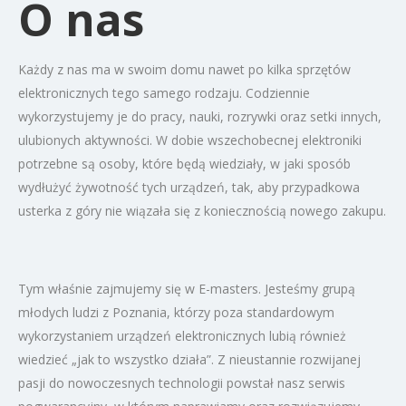
O nas
Każdy z nas ma w swoim domu nawet po kilka sprzętów
elektronicznych tego samego rodzaju. Codziennie
wykorzystujemy je do pracy, nauki, rozrywki oraz setki innych,
ulubionych aktywności. W dobie wszechobecnej elektroniki
potrzebne są osoby, które będą wiedziały, w jaki sposób
wydłużyć żywotność tych urządzeń, tak, aby przypadkowa
usterka z góry nie wiązała się z koniecznością nowego zakupu.
Tym właśnie zajmujemy się w E-masters. Jesteśmy grupą
młodych ludzi z Poznania, którzy poza standardowym
wykorzystaniem urządzeń elektronicznych lubią również
wiedzieć „jak to wszystko działa”. Z nieustannie rozwijanej
pasji do nowoczesnych technologii powstał nasz serwis