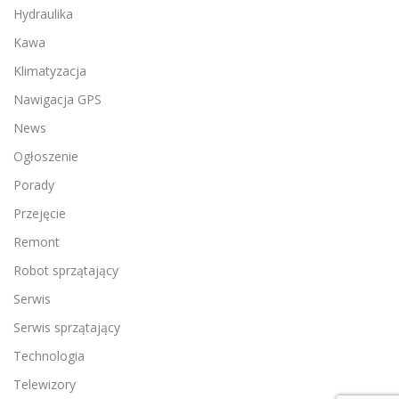
Hydraulika
Kawa
Klimatyzacja
Nawigacja GPS
News
Ogłoszenie
Porady
Przejęcie
Remont
Robot sprzątający
Serwis
Serwis sprzątający
Technologia
Telewizory