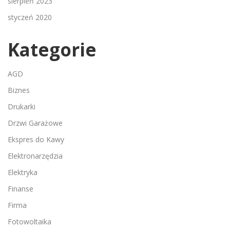
sierpień 2023
styczeń 2020
Kategorie
AGD
Biznes
Drukarki
Drzwi Garażowe
Ekspres do Kawy
Elektronarzędzia
Elektryka
Finanse
Firma
Fotowoltaika