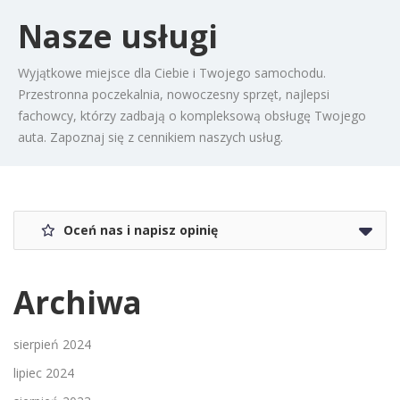
Nasze usługi
Wyjątkowe miejsce dla Ciebie i Twojego samochodu.
Przestronna poczekalnia, nowoczesny sprzęt, najlepsi
fachowcy, którzy zadbają o kompleksową obsługę Twojego
auta. Zapoznaj się z cennikiem naszych usług.
Oceń nas i napisz opinię
Archiwa
sierpień 2024
lipiec 2024