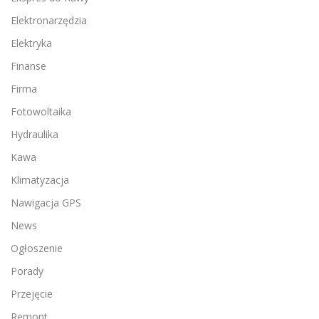
Elektronarzędzia
Elektryka
Finanse
Firma
Fotowoltaika
Hydraulika
Kawa
Klimatyzacja
Nawigacja GPS
News
Ogłoszenie
Porady
Przejęcie
Remont