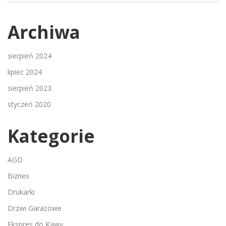
Archiwa
sierpień 2024
lipiec 2024
sierpień 2023
styczeń 2020
Kategorie
AGD
Biznes
Drukarki
Drzwi Garażowe
Ekspres do Kawy