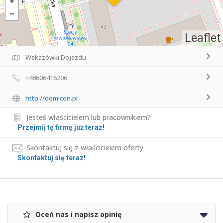
Leaflet
Wskazówki Dojazdu
+48606416206
http://domicon.pl
Jesteś właścicielem lub pracownikiem?
Przejmij tę firmę już teraz!
Skontaktuj się z właścicielem oferty
Skontaktuj się teraz!
Oceń nas i napisz opinię