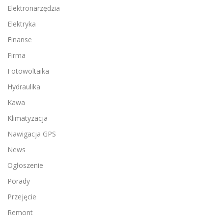
Elektronarzędzia
Elektryka
Finanse
Firma
Fotowoltaika
Hydraulika
Kawa
Klimatyzacja
Nawigacja GPS
News
Ogłoszenie
Porady
Przejęcie
Remont