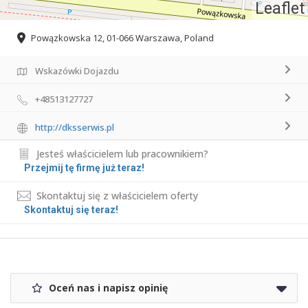
Leaflet
Powązkowska 12, 01-066 Warszawa, Poland
Wskazówki Dojazdu
+48513127727
http://dksserwis.pl
Jesteś właścicielem lub pracownikiem?
Przejmij tę firmę już teraz!
Skontaktuj się z właścicielem oferty
Skontaktuj się teraz!
Oceń nas i napisz opinię