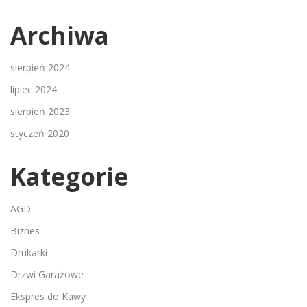
Archiwa
sierpień 2024
lipiec 2024
sierpień 2023
styczeń 2020
Kategorie
AGD
Biznes
Drukarki
Drzwi Garażowe
Ekspres do Kawy