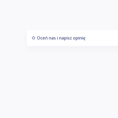
Oceń nas i napisz opinię