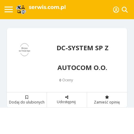
DC-SYSTEM SP Z
AUTOCOM O.O.
Oceny
0
Udostępnij
Dodaj do ulubionych
Zamieść opinię