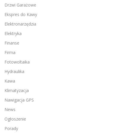
Drzwi Garażowe
Ekspres do Kawy
Elektronarzędzia
Elektryka
Finanse
Firma
Fotowoltaika
Hydraulika
Kawa
Klimatyzacja
Nawigacja GPS
News
Ogłoszenie
Porady