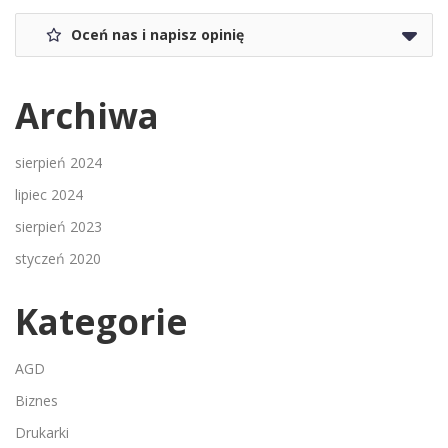
Oceń nas i napisz opinię
Archiwa
sierpień 2024
lipiec 2024
sierpień 2023
styczeń 2020
Kategorie
AGD
Biznes
Drukarki