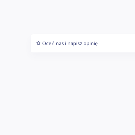
Oceń nas i napisz opinię