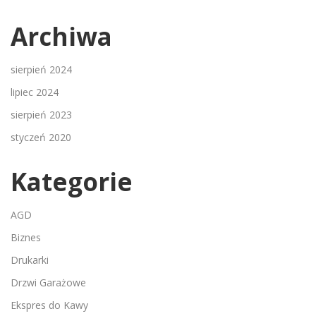
Archiwa
sierpień 2024
lipiec 2024
sierpień 2023
styczeń 2020
Kategorie
AGD
Biznes
Drukarki
Drzwi Garażowe
Ekspres do Kawy