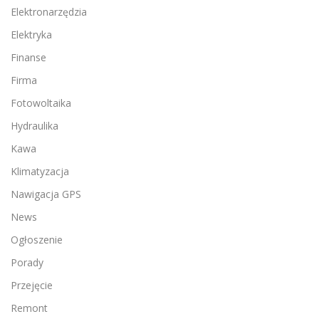
Elektronarzędzia
Elektryka
Finanse
Firma
Fotowoltaika
Hydraulika
Kawa
Klimatyzacja
Nawigacja GPS
News
Ogłoszenie
Porady
Przejęcie
Remont