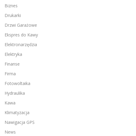
Biznes
Drukarki
Drzwi Garażowe
Ekspres do Kawy
Elektronarzędzia
Elektryka
Finanse
Firma
Fotowoltaika
Hydraulika
Kawa
Klimatyzacja
Nawigacja GPS
News