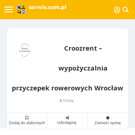
Croozrent –
wypożyczalnia
przyczepek rowerowych Wrocław
Oceny
0
Udostępnij
Dodaj do ulubionych
Zamieść opinię