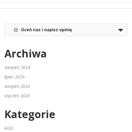
Oceń nas i napisz opinię
Archiwa
sierpień 2024
lipiec 2024
sierpień 2023
styczeń 2020
Kategorie
AGD