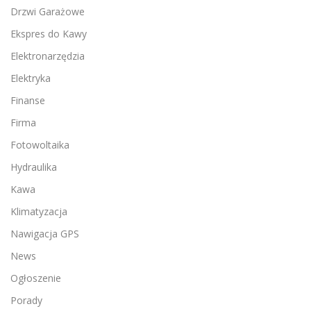
Drzwi Garażowe
Ekspres do Kawy
Elektronarzędzia
Elektryka
Finanse
Firma
Fotowoltaika
Hydraulika
Kawa
Klimatyzacja
Nawigacja GPS
News
Ogłoszenie
Porady