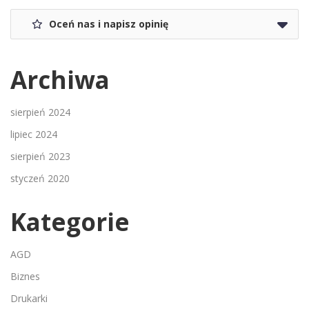
Oceń nas i napisz opinię
Archiwa
sierpień 2024
lipiec 2024
sierpień 2023
styczeń 2020
Kategorie
AGD
Biznes
Drukarki