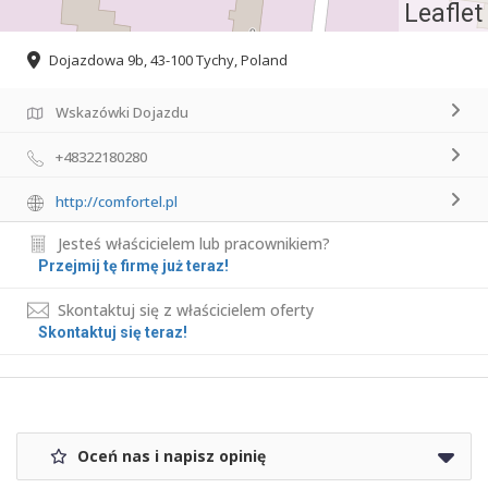
Leaflet
Dojazdowa 9b, 43-100 Tychy, Poland
Wskazówki Dojazdu
+48322180280
http://comfortel.pl
Jesteś właścicielem lub pracownikiem?
Przejmij tę firmę już teraz!
Skontaktuj się z właścicielem oferty
Skontaktuj się teraz!
Oceń nas i napisz opinię