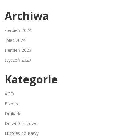
Archiwa
sierpień 2024
lipiec 2024
sierpień 2023
styczeń 2020
Kategorie
AGD
Biznes
Drukarki
Drzwi Garażowe
Ekspres do Kawy