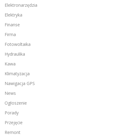
Elektronarzędzia
Elektryka
Finanse
Firma
Fotowoltaika
Hydraulika
Kawa
Klimatyzacja
Nawigacja GPS
News
Ogłoszenie
Porady
Przejęcie
Remont