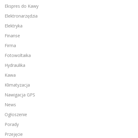
Ekspres do Kawy
Elektronarzędzia
Elektryka
Finanse
Firma
Fotowoltaika
Hydraulika
Kawa
Klimatyzacja
Nawigacja GPS
News
Ogłoszenie
Porady
Przejęcie