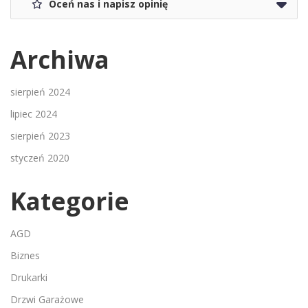
Oceń nas i napisz opinię
Archiwa
sierpień 2024
lipiec 2024
sierpień 2023
styczeń 2020
Kategorie
AGD
Biznes
Drukarki
Drzwi Garażowe