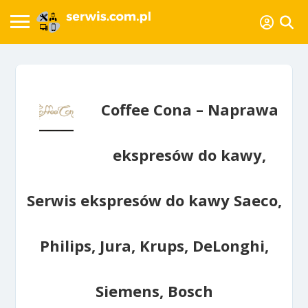
Coffee Cona – Naprawa
ekspresów do kawy,
Serwis ekspresów do kawy Saeco,
Philips, Jura, Krups, DeLonghi,
Siemens, Bosch