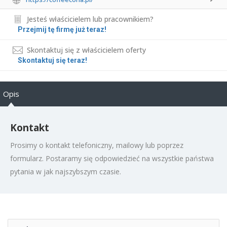
Jesteś właścicielem lub pracownikiem?
Przejmij tę firmę już teraz!
Skontaktuj się z właścicielem oferty
Skontaktuj się teraz!
Opis
Kontakt
Prosimy o kontakt telefoniczny, mailowy lub poprzez
formularz. Postaramy się odpowiedzieć na wszystkie państwa
pytania w jak najszybszym czasie.