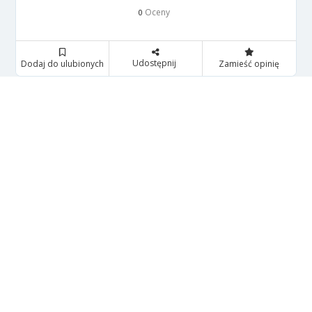
Oceny
0
Udostępnij
Dodaj do ulubionych
Zamieść opinię