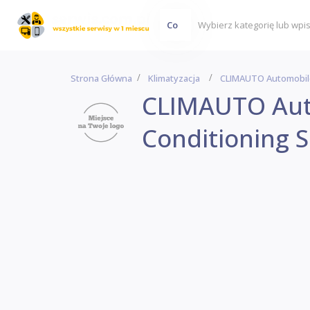
Co
Strona Główna
Klimatyzacja
CLIMAUTO Automobile 
CLIMAUTO Aut
Conditioning S