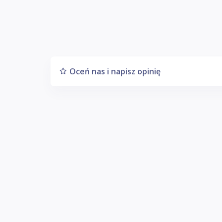
Oceń nas i napisz opinię