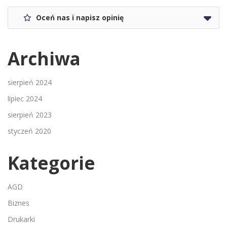
Oceń nas i napisz opinię
Archiwa
sierpień 2024
lipiec 2024
sierpień 2023
styczeń 2020
Kategorie
AGD
Biznes
Drukarki