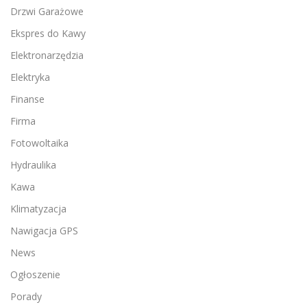
Drzwi Garażowe
Ekspres do Kawy
Elektronarzędzia
Elektryka
Finanse
Firma
Fotowoltaika
Hydraulika
Kawa
Klimatyzacja
Nawigacja GPS
News
Ogłoszenie
Porady