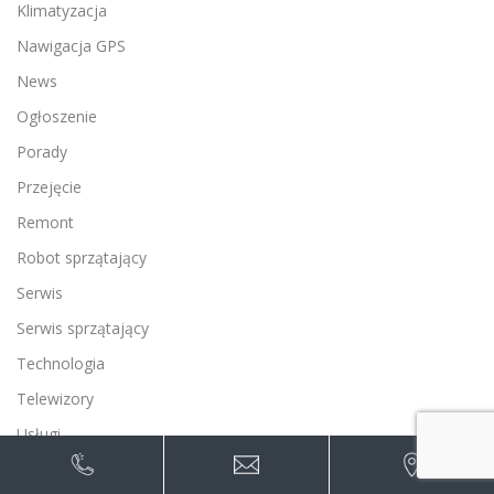
Klimatyzacja
Nawigacja GPS
News
Ogłoszenie
Porady
Przejęcie
Remont
Robot sprzątający
Serwis
Serwis sprzątający
Technologia
Telewizory
Usługi