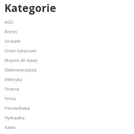
Kategorie
AGD
Biznes
Drukarki
Drzwi Garażowe
Ekspres do Kawy
Elektronarzędzia
Elektryka
Finanse
Firma
Fotowoltaika
Hydraulika
Kawa