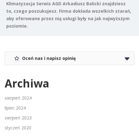
Klimatyzacja Serwis AGD Arkadiusz Balicki znajdziesz
to, czego poszukujesz. Firma dokłada wszelkich starań,
aby oferowane przez nią usługi były na jak najwyższym
poziomie.
Oceń nas i napisz opinię
Archiwa
sierpień 2024
lipiec 2024
sierpień 2023
styczeń 2020