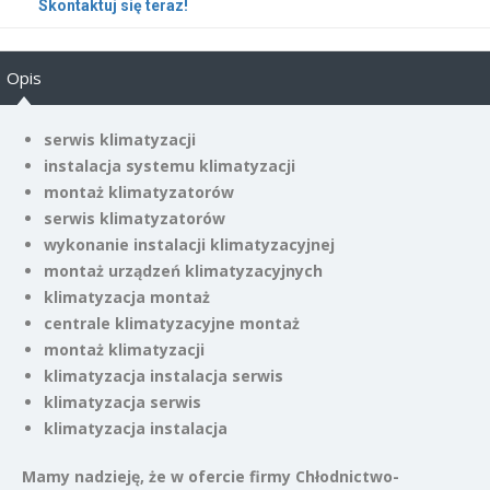
Skontaktuj się teraz!
Opis
serwis klimatyzacji
instalacja systemu klimatyzacji
montaż klimatyzatorów
serwis klimatyzatorów
wykonanie instalacji klimatyzacyjnej
montaż urządzeń klimatyzacyjnych
klimatyzacja montaż
centrale klimatyzacyjne montaż
montaż klimatyzacji
klimatyzacja instalacja serwis
klimatyzacja serwis
klimatyzacja instalacja
Mamy nadzieję, że w ofercie firmy Chłodnictwo-