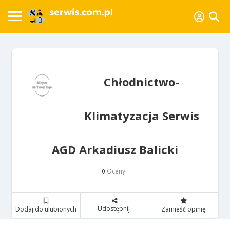
Chłodnictwo-
Klimatyzacja Serwis
AGD Arkadiusz Balicki
Oceny
0
Udostępnij
Dodaj do ulubionych
Zamieść opinię