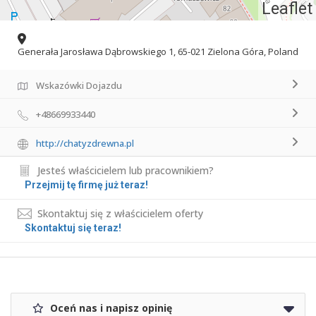
Leaflet
Generała Jarosława Dąbrowskiego 1, 65-021 Zielona Góra, Poland
Wskazówki Dojazdu
+48669933440
http://chatyzdrewna.pl
Jesteś właścicielem lub pracownikiem?
Przejmij tę firmę już teraz!
Skontaktuj się z właścicielem oferty
Skontaktuj się teraz!
Oceń nas i napisz opinię