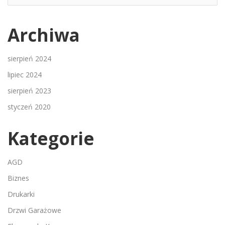
Archiwa
sierpień 2024
lipiec 2024
sierpień 2023
styczeń 2020
Kategorie
AGD
Biznes
Drukarki
Drzwi Garażowe