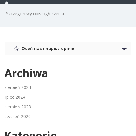
Szczegółowy opis ogłoszenia
Oceń nas i napisz opinię
Archiwa
sierpień 2024
lipiec 2024
sierpień 2023
styczeń 2020
Kategorie