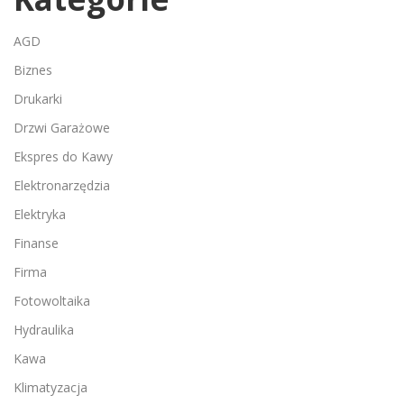
AGD
Biznes
Drukarki
Drzwi Garażowe
Ekspres do Kawy
Elektronarzędzia
Elektryka
Finanse
Firma
Fotowoltaika
Hydraulika
Kawa
Klimatyzacja