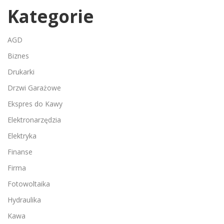
Kategorie
AGD
Biznes
Drukarki
Drzwi Garażowe
Ekspres do Kawy
Elektronarzędzia
Elektryka
Finanse
Firma
Fotowoltaika
Hydraulika
Kawa