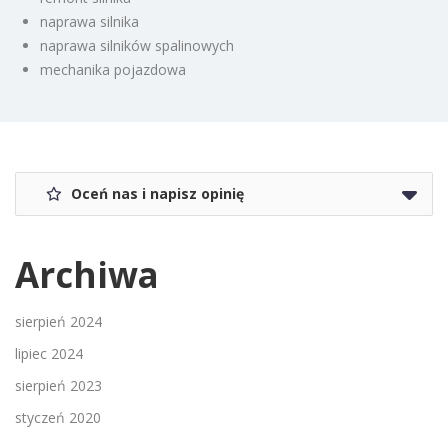
naprawa silnika
naprawa silników spalinowych
mechanika pojazdowa
Oceń nas i napisz opinię
Archiwa
sierpień 2024
lipiec 2024
sierpień 2023
styczeń 2020