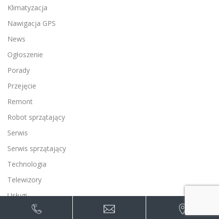
Klimatyzacja
Nawigacja GPS
News
Ogłoszenie
Porady
Przejęcie
Remont
Robot sprzątający
Serwis
Serwis sprzątający
Technologia
Telewizory
Usługi