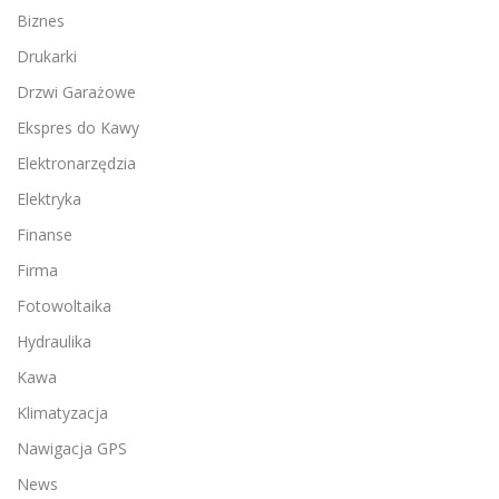
Biznes
Drukarki
Drzwi Garażowe
Ekspres do Kawy
Elektronarzędzia
Elektryka
Finanse
Firma
Fotowoltaika
Hydraulika
Kawa
Klimatyzacja
Nawigacja GPS
News