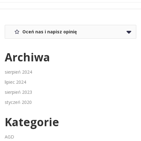
Oceń nas i napisz opinię
Archiwa
sierpień 2024
lipiec 2024
sierpień 2023
styczeń 2020
Kategorie
AGD