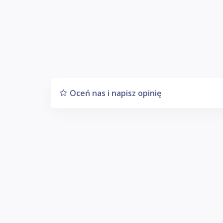
Oceń nas i napisz opinię