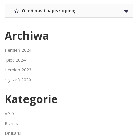
Oceń nas i napisz opinię
Archiwa
sierpień 2024
lipiec 2024
sierpień 2023
styczeń 2020
Kategorie
AGD
Biznes
Drukarki