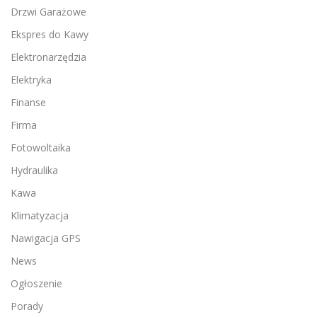
Drzwi Garażowe
Ekspres do Kawy
Elektronarzędzia
Elektryka
Finanse
Firma
Fotowoltaika
Hydraulika
Kawa
Klimatyzacja
Nawigacja GPS
News
Ogłoszenie
Porady