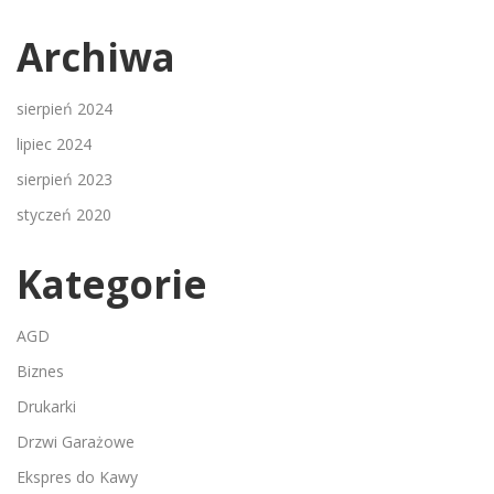
Archiwa
sierpień 2024
lipiec 2024
sierpień 2023
styczeń 2020
Kategorie
AGD
Biznes
Drukarki
Drzwi Garażowe
Ekspres do Kawy