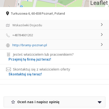
Leaflet
Turkusowa 6, 60-658 Poznań, Poland
Wskazówki Dojazdu
+48784601202
http://bramy-poznan.pl
Jesteś właścicielem lub pracownikiem?
Przejmij tę firmę już teraz!
Skontaktuj się z właścicielem oferty
Skontaktuj się teraz!
Oceń nas i napisz opinię