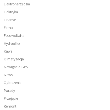
Elektronarzędzia
Elektryka
Finanse
Firma
Fotowoltaika
Hydraulika
Kawa
Klimatyzacja
Nawigacja GPS
News
Ogłoszenie
Porady
Przejęcie
Remont