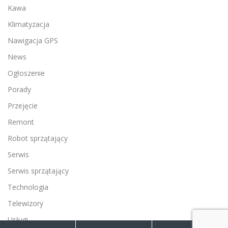
Kawa
Klimatyzacja
Nawigacja GPS
News
Ogłoszenie
Porady
Przejęcie
Remont
Robot sprzątający
Serwis
Serwis sprzątający
Technologia
Telewizory
Usługi