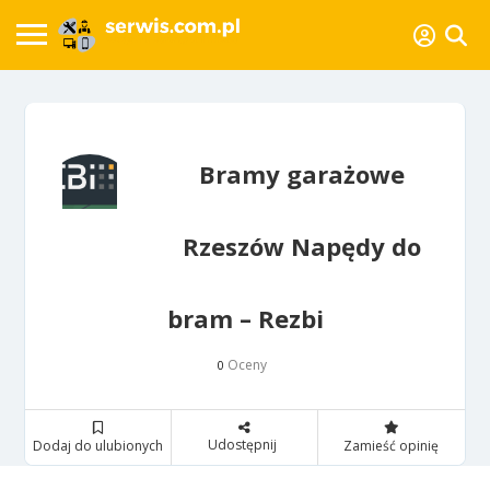
Bramy garażowe
Rzeszów Napędy do
bram – Rezbi
Oceny
0
Udostępnij
Dodaj do ulubionych
Zamieść opinię