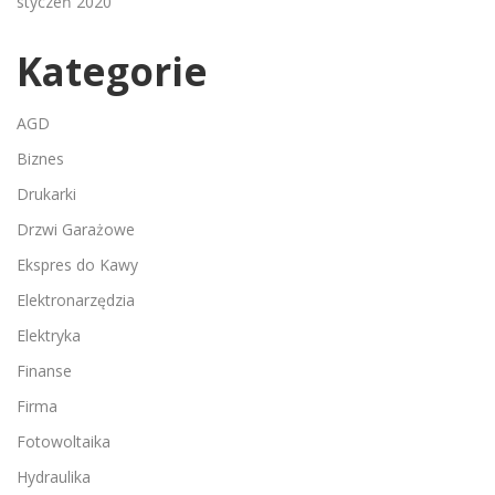
styczeń 2020
Kategorie
AGD
Biznes
Drukarki
Drzwi Garażowe
Ekspres do Kawy
Elektronarzędzia
Elektryka
Finanse
Firma
Fotowoltaika
Hydraulika