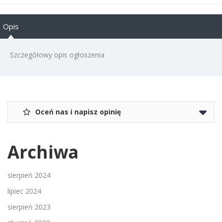
Opis
Szczegółowy opis ogłoszenia
Oceń nas i napisz opinię
Archiwa
sierpień 2024
lipiec 2024
sierpień 2023