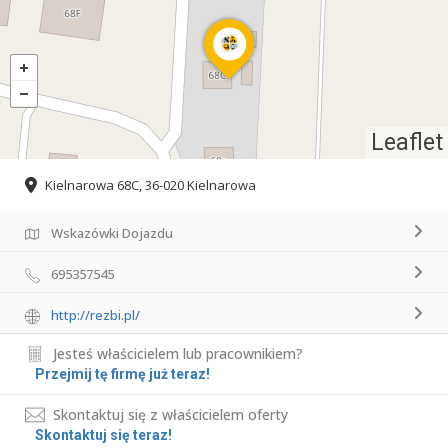
Leaflet
Kielnarowa 68C, 36-020 Kielnarowa
Wskazówki Dojazdu
695357545
http://rezbi.pl/
Jesteś właścicielem lub pracownikiem?
Przejmij tę firmę już teraz!
Skontaktuj się z właścicielem oferty
Skontaktuj się teraz!