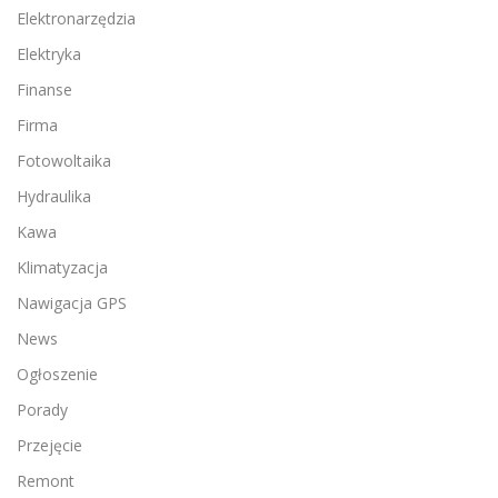
Elektronarzędzia
Elektryka
Finanse
Firma
Fotowoltaika
Hydraulika
Kawa
Klimatyzacja
Nawigacja GPS
News
Ogłoszenie
Porady
Przejęcie
Remont