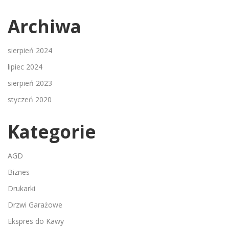
Archiwa
sierpień 2024
lipiec 2024
sierpień 2023
styczeń 2020
Kategorie
AGD
Biznes
Drukarki
Drzwi Garażowe
Ekspres do Kawy