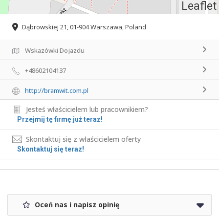
Leaflet
Dąbrowskiej 21, 01-904 Warszawa, Poland
Wskazówki Dojazdu
+48602104137
http://bramwit.com.pl
Jesteś właścicielem lub pracownikiem?
Przejmij tę firmę już teraz!
Skontaktuj się z właścicielem oferty
Skontaktuj się teraz!
Oceń nas i napisz opinię