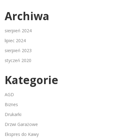
Archiwa
sierpień 2024
lipiec 2024
sierpień 2023
styczeń 2020
Kategorie
AGD
Biznes
Drukarki
Drzwi Garażowe
Ekspres do Kawy