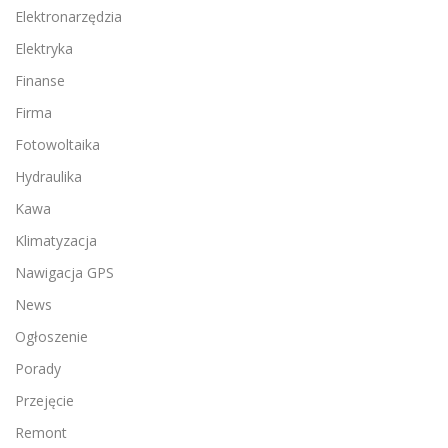
Elektronarzędzia
Elektryka
Finanse
Firma
Fotowoltaika
Hydraulika
Kawa
Klimatyzacja
Nawigacja GPS
News
Ogłoszenie
Porady
Przejęcie
Remont